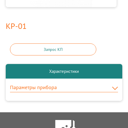
КР-01
Запрос КП
Характеристики
Параметры прибора