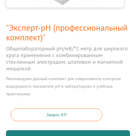
"Эксперт-рН (профессиональный
комплект)"
Общелабораторный рН/мВ/°С метр для широкого
круга применения с комбинированным
стеклянным электродом, штативом и магнитной
мешалкой
Рекомендуем данный комплект для оперативного контроля
водородного показателя рН в лабораториях и учебных
практикумах
Запрос КП