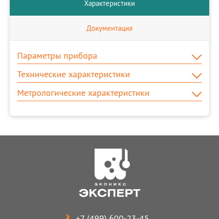
Характеристики
Документация
Параметры прибора
Технические характеристики
Метрологические характеристики
+7 (499) 600-23-45