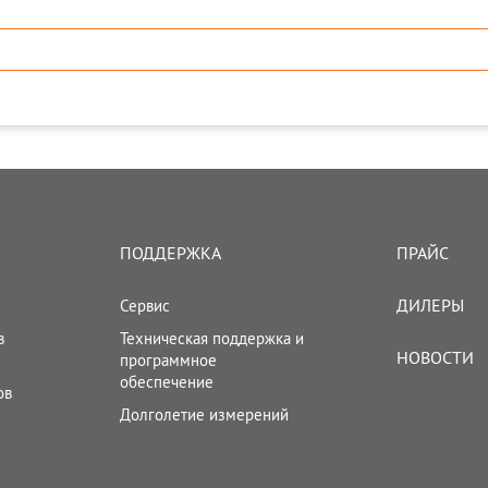
ПОДДЕРЖКА
ПРАЙС
ДИЛЕРЫ
Сервис
в
Техническая поддержка и
НОВОСТИ
программное
обеспечение
ов
Долголетие измерений