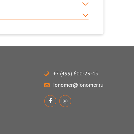
+7 (499) 600-23-45
ionomer
@
ionomer.ru