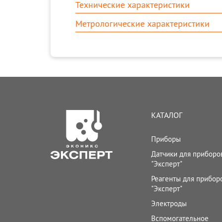
Технические характеристики
Метрологические характеристики
КАТАЛОГ
Приборы
Датчики для приборо
"Эксперт"
Реагенты для прибор
"Эксперт"
Электроды
Вспомогательное