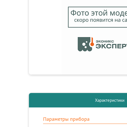
Характеристики
Параметры прибора