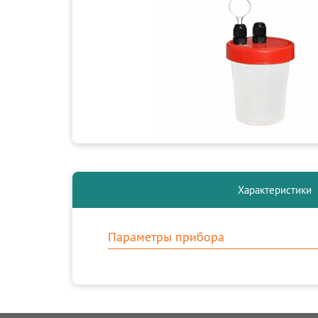
Характеристики
Параметры прибора