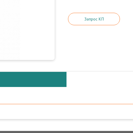
Запрос КП