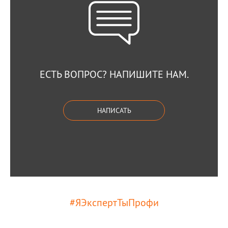
ЕСТЬ ВОПРОС? НАПИШИТЕ НАМ.
НАПИСАТЬ
#ЯЭкспертТыПрофи