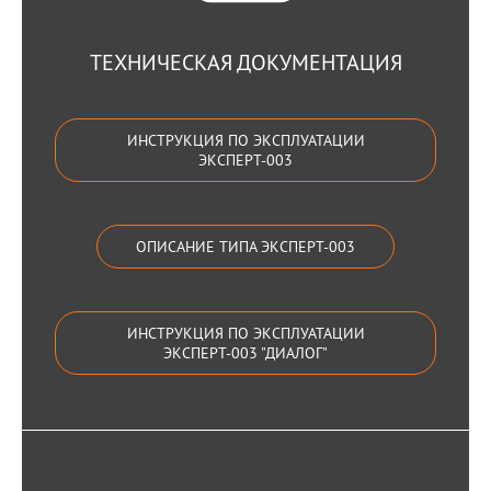
ТЕХНИЧЕСКАЯ ДОКУМЕНТАЦИЯ
ИНСТРУКЦИЯ ПО ЭКСПЛУАТАЦИИ
ЭКСПЕРТ-003
ОПИСАНИЕ ТИПА ЭКСПЕРТ-003
ИНСТРУКЦИЯ ПО ЭКСПЛУАТАЦИИ
ЭКСПЕРТ-003 "ДИАЛОГ"