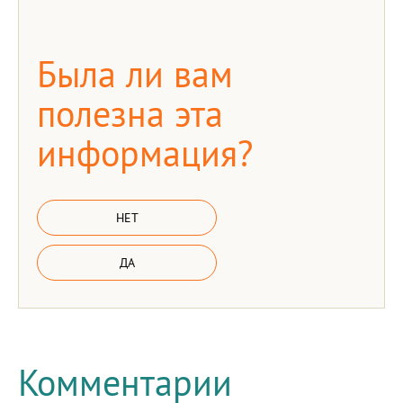
Была ли вам
полезна эта
информация?
НЕТ
ДА
Комментарии