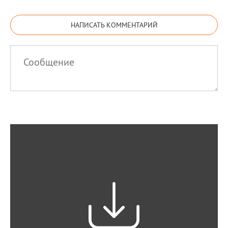
НАПИСАТЬ КОММЕНТАРИЙ