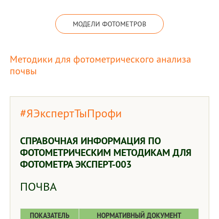
МОДЕЛИ ФОТОМЕТРОВ
Методики для фотометрического анализа
почвы
#ЯЭкспертТыПрофи
СПРАВОЧНАЯ ИНФОРМАЦИЯ ПО
ФОТОМЕТРИЧЕСКИМ МЕТОДИКАМ ДЛЯ
ФОТОМЕТРА ЭКСПЕРТ-003
ПОЧВА
ПОКАЗАТЕЛЬ
НОРМАТИВНЫЙ ДОКУМЕНТ